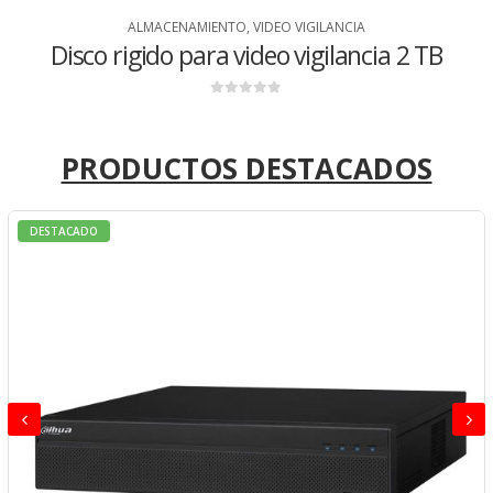
ALMACENAMIENTO
,
VIDEO VIGILANCIA
Disco rigido para video vigilancia 2 TB
0
de 5
PRODUCTOS DESTACADOS
DESTACADO