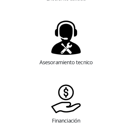
Asesoramiento tecnico
Financiación