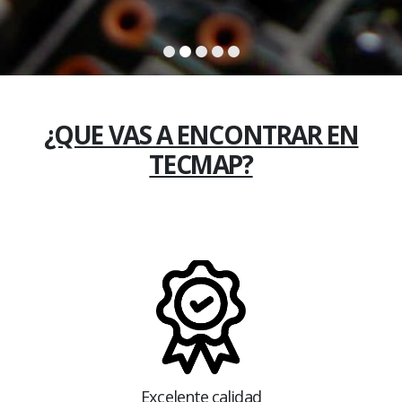
¿QUE VAS A ENCONTRAR EN
TECMAP?
Excelente calidad