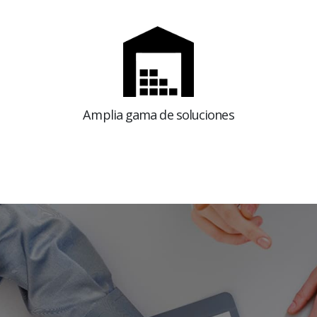
Amplia gama de soluciones