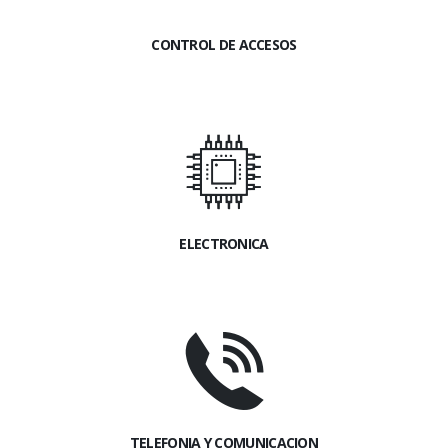
CONTROL DE ACCESOS
ELECTRONICA
TELEFONIA Y COMUNICACION