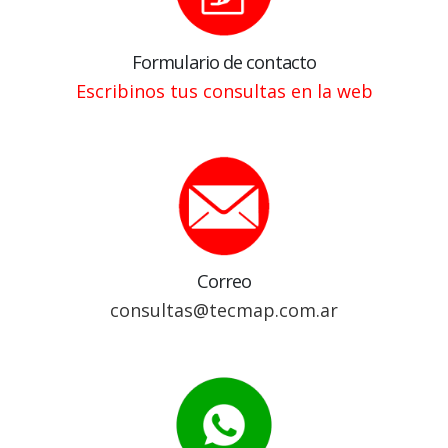
Formulario de contacto
Escribinos tus consultas en la web
Correo
consultas@tecmap.com.ar