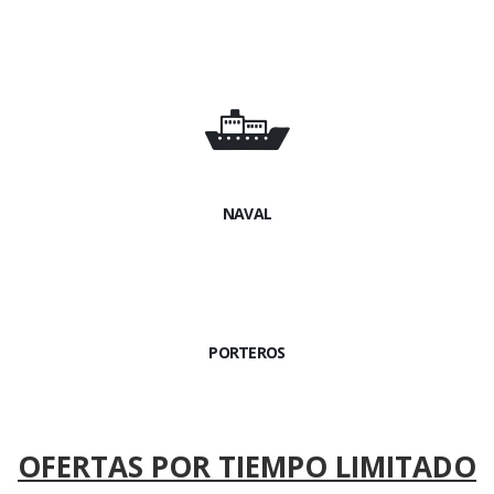
NAVAL
PORTEROS
OFERTAS POR TIEMPO LIMITADO