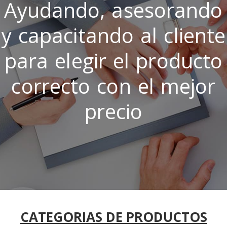
Ayudando, asesorando
y capacitando al cliente
para elegir el producto
correcto con el mejor
precio
CATEGORIAS DE PRODUCTOS