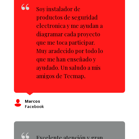
Soy instalador de
productos de seguridad
electronica y me ayudan a
diagramar cada proyecto
que me toca participar.
Muy aradecido por todo lo
que me han enseñado y
ayudado. Un saludo a mis
amigos de Tecmap
.
Marcos
Facebook
Excelente atención y gran