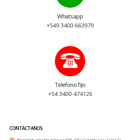
Whatsapp
+549 3400-663979
Telefono fijo
+54 3400-474126
CONTACTANOS