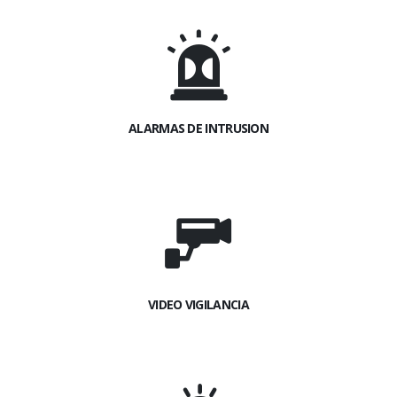
ALARMAS DE INTRUSION
VIDEO VIGILANCIA