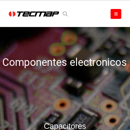
Componentes electronicos
Capacitores