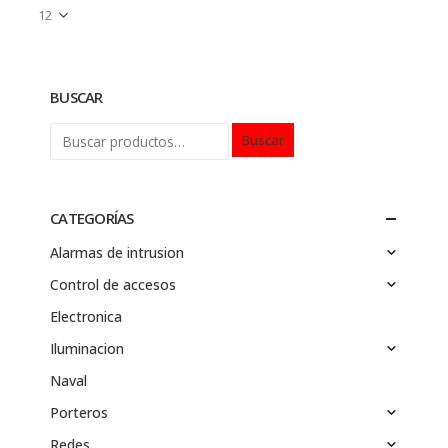
BUSCAR
Buscar
CATEGORÍAS
Alarmas de intrusion
Control de accesos
Electronica
Iluminacion
Naval
Porteros
Redes