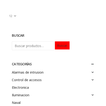
BUSCAR
Buscar
CATEGORÍAS
Alarmas de intrusion
Control de accesos
Electronica
Iluminacion
Naval