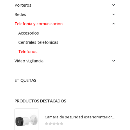
Porteros
Redes
Telefonia y comunicacion
Accesorios
Centrales telefonicas
Telefonos
Video vigilancia
ETIQUETAS
PRODUCTOS DESTACADOS
Camara de seguridad exterior/interior HD bullet B1A11P
0
de 5