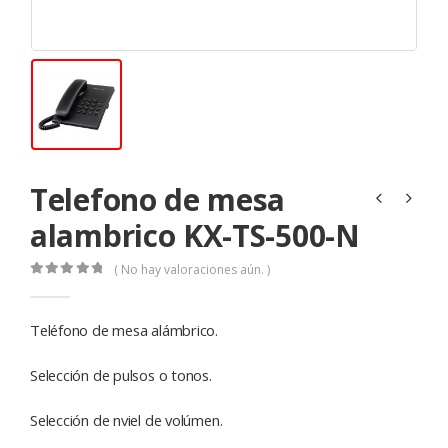
Telefono de mesa
alambrico KX-TS-500-N
( No hay valoraciones aún. )
0
de 5
Teléfono de mesa alámbrico.
Selección de pulsos o tonos.
Selección de nviel de volúmen.