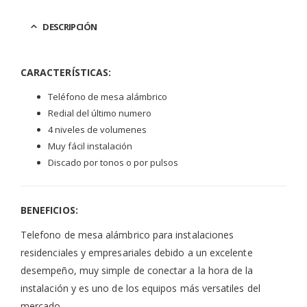
DESCRIPCIÓN
CARACTERÍSTICAS:
Teléfono de mesa alámbrico
Redial del último numero
4 niveles de volumenes
Muy fácil instalación
Discado por tonos o por pulsos
BENEFICIOS:
Telefono de mesa alámbrico para instalaciones
residenciales y empresariales debido a un excelente
desempeño, muy simple de conectar a la hora de la
instalación y es uno de los equipos más versatiles del
mercado.