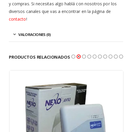
y compras. Si necesitas algo hablá con nosotros por los
diversos canales que vas a encontrar en la página de
contacto
!
VALORACIONES (0)
PRODUCTOS RELACIONADOS