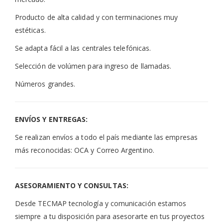
Producto de alta calidad y con terminaciones muy
estéticas.
Se adapta fácil a las centrales telefónicas.
Selección de volúmen para ingreso de llamadas.
Números grandes.
ENVÍOS Y ENTREGAS:
Se realizan envíos a todo el país mediante las empresas
más reconocidas: OCA y Correo Argentino.
ASESORAMIENTO Y CONSULTAS:
Desde TECMAP tecnología y comunicación estamos
siempre a tu disposición para asesorarte en tus proyectos