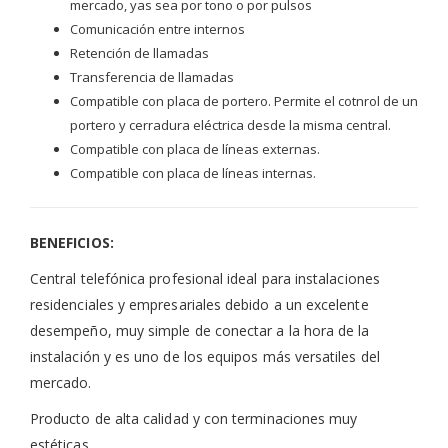
mercado, yas sea por tono o por pulsos
Comunicación entre internos
Retención de llamadas
Transferencia de llamadas
Compatible con placa de portero. Permite el cotnrol de un
portero y cerradura eléctrica desde la misma central.
Compatible con placa de líneas externas.
Compatible con placa de líneas internas.
BENEFICIOS:
Central telefónica profesional ideal para instalaciones
residenciales y empresariales debido a un excelente
desempeño, muy simple de conectar a la hora de la
instalación y es uno de los equipos más versatiles del
mercado.
Producto de alta calidad y con terminaciones muy
estéticas.