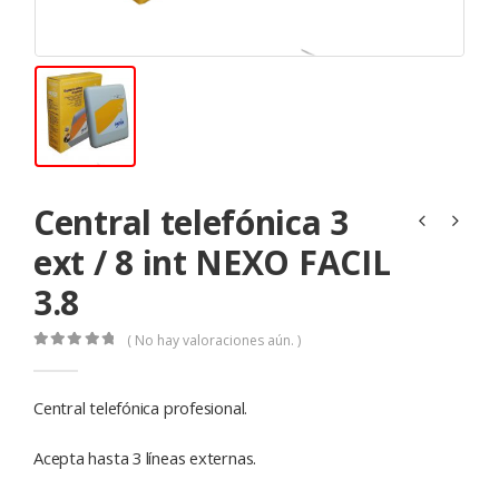
Central telefónica 3
ext / 8 int NEXO FACIL
3.8
( No hay valoraciones aún. )
0
de 5
Central telefónica profesional.
Acepta hasta 3 líneas externas.