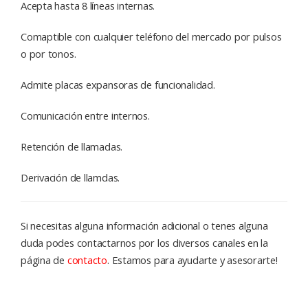
Acepta hasta 8 líneas internas.
Comaptible con cualquier teléfono del mercado por pulsos
o por tonos.
Admite placas expansoras de funcionalidad.
Comunicación entre internos.
Retención de llamadas.
Derivación de llamdas.
Si necesitas alguna información adicional o tenes alguna
duda podes contactarnos por los diversos canales en la
página de
contacto
. Estamos para ayudarte y asesorarte!