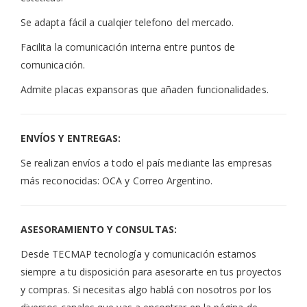
Se adapta fácil a cualqier telefono del mercado.
Facilita la comunicación interna entre puntos de
comunicación.
Admite placas expansoras que añaden funcionalidades.
ENVÍOS Y ENTREGAS:
Se realizan envíos a todo el país mediante las empresas
más reconocidas: OCA y Correo Argentino.
ASESORAMIENTO Y CONSULTAS:
Desde TECMAP tecnología y comunicación estamos
siempre a tu disposición para asesorarte en tus proyectos
y compras. Si necesitas algo hablá con nosotros por los