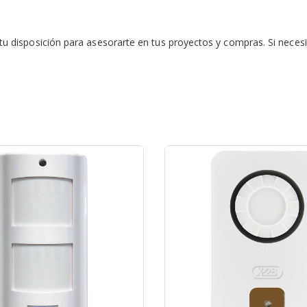
isposición para asesorarte en tus proyectos y compras. Si necesit