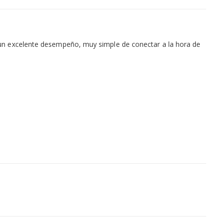
 a un excelente desempeño, muy simple de conectar a la hora de