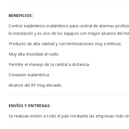
BENEFICIOS:
Control inalámbrico inalámbrico para central de alarmas profes
la instalación y es uno de los equipos con mayor alcance del m
Producto de alta calidad y con terminaciones muy estéticas.
Muy alta imunidad al ruido.
Permite el manejo de la central a distancia.
Conexión inalámbrica.
Alcance del RF muy elevado.
ENVÍOS Y ENTREGAS:
Se realizan envíos a todo el país mediante las empresas más r