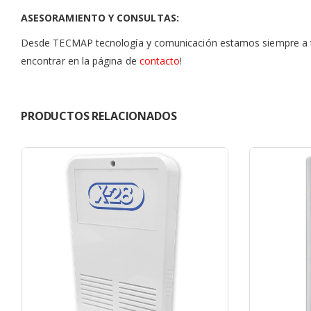
ASESORAMIENTO Y CONSULTAS:
Desde TECMAP tecnología y comunicación estamos siempre a tu d
encontrar en la página de
contacto
!
PRODUCTOS RELACIONADOS