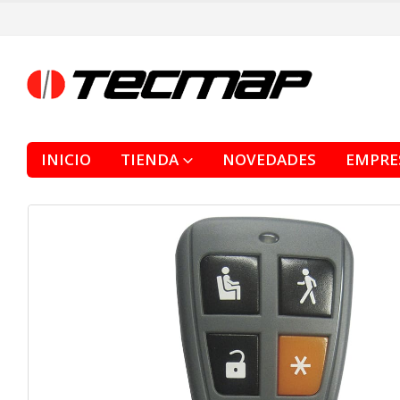
INICIO
TIENDA
NOVEDADES
EMPRE