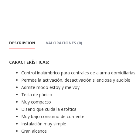
DESCRIPCIÓN
VALORACIONES (0)
CARACTERÍSTICAS:
Control inalámbrico para centrales de alarma domiciliarias
Permite la activación, desactivación silenciosa y audible
Admite modo estoy y me voy
Tecla de pánico
Muy compacto
Diseño que cuida la estética
Muy bajo consumo de corriente
Instalación muy simple
Gran alcance