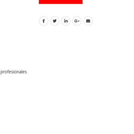
 profesionales