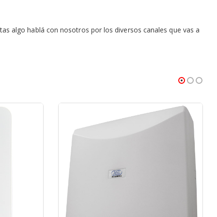
as algo hablá con nosotros por los diversos canales que vas a