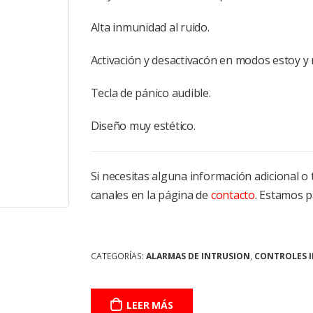
Alta inmunidad al ruido.
Activación y desactivacón en modos estoy y 
Tecla de pánico audible.
Diseño muy estético.
Si necesitas alguna información adicional 
canales en la página de
contacto
. Estamos p
CATEGORÍAS:
ALARMAS DE INTRUSION
,
CONTROLES 
LEER MÁS