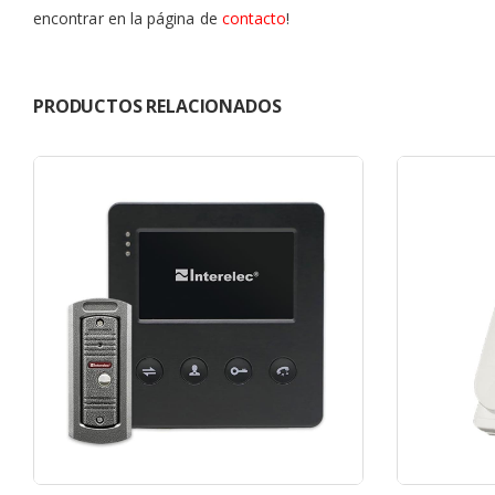
encontrar en la página de
contacto
!
PRODUCTOS RELACIONADOS