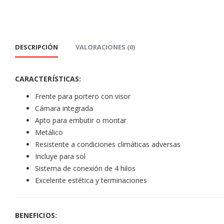
DESCRIPCIÓN
VALORACIONES (0)
CARACTERÍSTICAS:
Frente para portero con visor
Cámara integrada
Apto para embutir o montar
Metálico
Resistente a condiciones climáticas adversas
Incluye para sol
Sistema de conexión de 4 hilos
Excelente estética y terminaciones
BENEFICIOS: