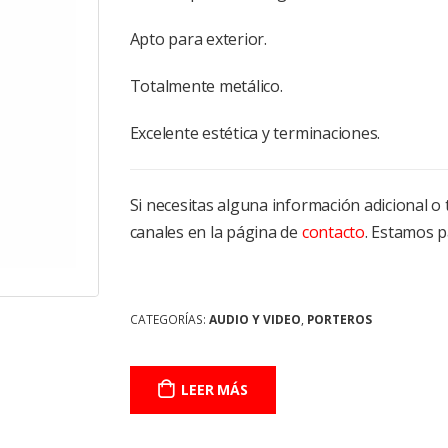
Apto para exterior.
Totalmente metálico.
Excelente estética y terminaciones.
Si necesitas alguna información adicional 
canales en la página de
contacto
. Estamos p
CATEGORÍAS:
AUDIO Y VIDEO
,
PORTEROS
LEER MÁS