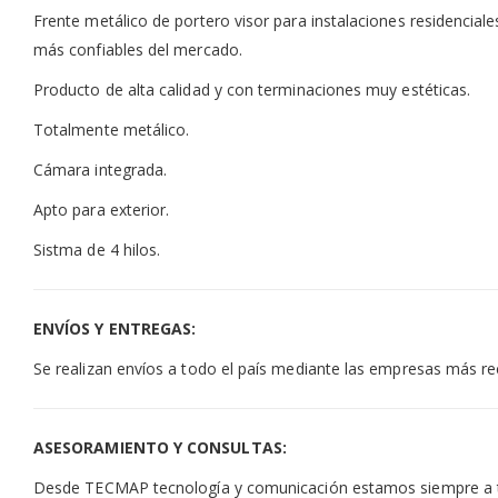
Frente metálico de portero visor para instalaciones residencial
más confiables del mercado.
Producto de alta calidad y con terminaciones muy estéticas.
Totalmente metálico.
Cámara integrada.
Apto para exterior.
Sistma de 4 hilos.
ENVÍOS Y ENTREGAS:
Se realizan envíos a todo el país mediante las empresas más r
ASESORAMIENTO Y CONSULTAS:
Desde TECMAP tecnología y comunicación estamos siempre a tu d