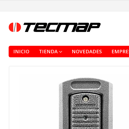
INICIO
TIENDA
NOVEDADES
EMPRE