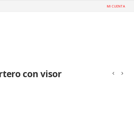
MI CUENTA
rtero con visor