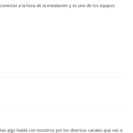
onectar a la hora de la instalación y es uno de los equipos
as algo hablá con nosotros por los diversos canales que vas a