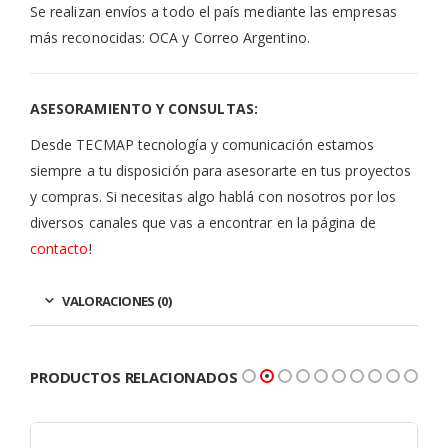
Se realizan envíos a todo el país mediante las empresas
más reconocidas: OCA y Correo Argentino.
ASESORAMIENTO Y CONSULTAS:
Desde TECMAP tecnología y comunicación estamos
siempre a tu disposición para asesorarte en tus proyectos
y compras. Si necesitas algo hablá con nosotros por los
diversos canales que vas a encontrar en la página de
contacto
!
VALORACIONES (0)
PRODUCTOS RELACIONADOS