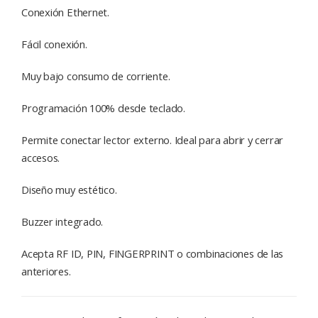
Conexión Ethernet.
Fácil conexión.
Muy bajo consumo de corriente.
Programación 100% desde teclado.
Permite conectar lector externo. Ideal para abrir y cerrar
accesos.
Diseño muy estético.
Buzzer integrado.
Acepta RF ID, PIN, FINGERPRINT o combinaciones de las
anteriores.