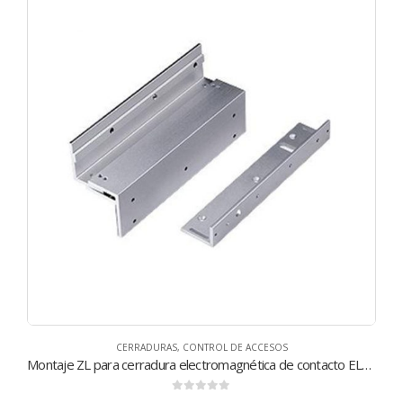
CERRADURAS
,
CONTROL DE ACCESOS
Montaje ZL para cerradura electromagnética de contacto EL-280ZL
0
de 5