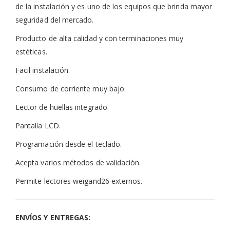
de la instalación y es uno de los equipos que brinda mayor
seguridad del mercado.
Producto de alta calidad y con terminaciones muy
estéticas.
Facil instalación.
Consumo de corriente muy bajo.
Lector de huellas integrado.
Pantalla LCD.
Programación desde el teclado.
Acepta varios métodos de validación.
Permite lectores weigand26 externos.
ENVÍOS Y ENTREGAS: