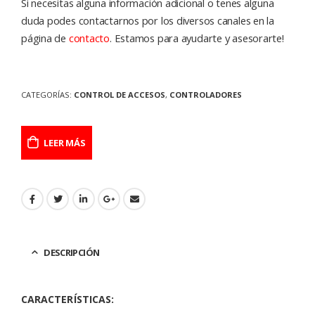
Si necesitas alguna información adicional o tenes alguna
duda podes contactarnos por los diversos canales en la
página de
contacto
. Estamos para ayudarte y asesorarte!
CATEGORÍAS:
CONTROL DE ACCESOS
,
CONTROLADORES
LEER MÁS
DESCRIPCIÓN
CARACTERÍSTICAS: