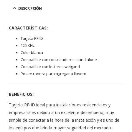
DESCRIPCIÓN
CARACTERÍSTICAS:
Tarjeta RF-ID
125 KHz
Color blanca
Compatible con controladores stand alone
Compatible con lectores weigand
Posee ranura para agregar a llavero
BENEFICIOS:
Tarjeta RF-ID ideal para instalaciones residenciales y
empresariales debido a un excelente desempeño, muy
simple de conectar a la hora de la instalación y es uno de
los equipos que brinda mayor seguridad del mercado.