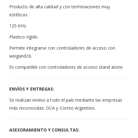
Producto de alta calidad y con terminaciones muy
estéticas.
125 KHz.
Plastico rígido.
Permite integrarse con controladores de acceso con
weigand26.
Es compatible con controladores de acceso stand alone.
ENVÍOS Y ENTREGAS:
Se realizan envíos a todo el país mediante las empresas
más reconocidas: OCA y Correo Argentino.
ASESORAMIENTO Y CONSULTAS: