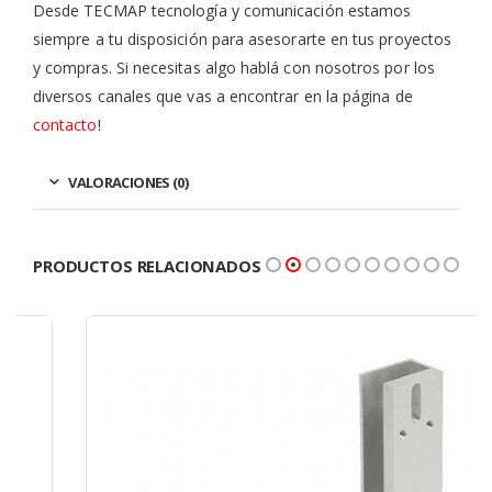
Desde TECMAP tecnología y comunicación estamos
siempre a tu disposición para asesorarte en tus proyectos
y compras. Si necesitas algo hablá con nosotros por los
diversos canales que vas a encontrar en la página de
contacto
!
VALORACIONES (0)
PRODUCTOS RELACIONADOS