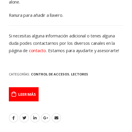
alone.
Ranura para añadir a llavero.
Si necesitas alguna información adicional o tenes alguna
duda podes contactarnos por los diversos canales en la
página de
contacto
. Estamos para ayudarte y asesorarte!
CATEGORÍAS:
CONTROL DE ACCESOS
,
LECTORES
LEER MÁS