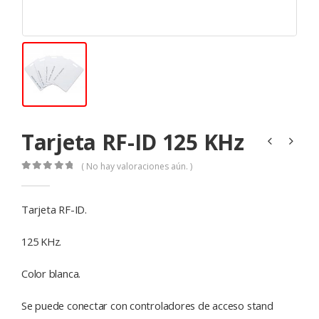
Tarjeta RF-ID 125 KHz
( No hay valoraciones aún. )
0
de 5
Tarjeta RF-ID.
125 KHz.
Color blanca.
Se puede conectar con controladores de acceso stand